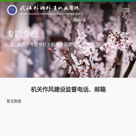
专题专栏
首页
/
专题专栏
/
机关作风建设监督电话、邮箱
机关作风建设监督电话、邮箱
暂无数据