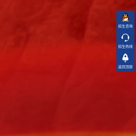
招生咨询
招生热线
返回顶部